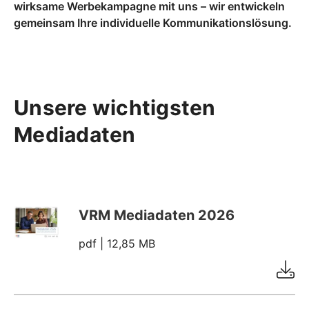
wirksame Werbekampagne mit uns – wir entwickeln
gemeinsam Ihre individuelle Kommunikationslösung.
Unsere wichtigsten
Mediadaten
VRM Mediadaten 2026
pdf
| 12,85 MB