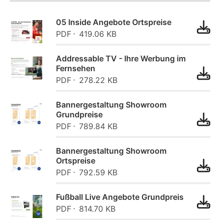
05 Inside Angebote Ortspreise
PDF
419.06 KB
Addressable TV - Ihre Werbung im
Fernsehen
PDF
278.22 KB
Bannergestaltung Showroom
Grundpreise
PDF
789.84 KB
Bannergestaltung Showroom
Ortspreise
PDF
792.59 KB
Fußball Live Angebote Grundpreis
PDF
814.70 KB