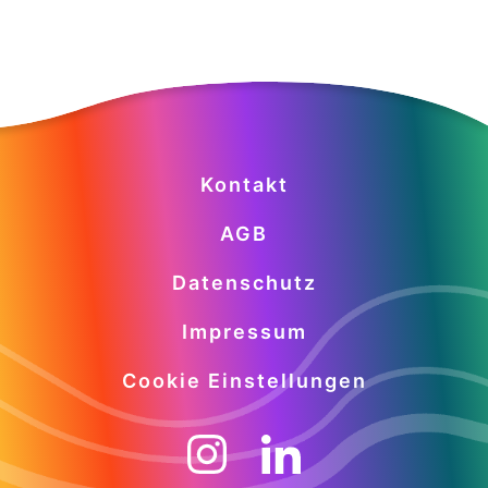
Kontakt
AGB
Datenschutz
Impressum
Cookie Einstellungen