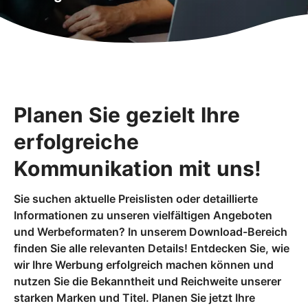
Planen Sie gezielt Ihre
erfolgreiche
Kommunikation mit uns!
Sie suchen aktuelle Preislisten oder detaillierte
Informationen zu unseren vielfältigen Angeboten
und Werbeformaten? In unserem Download-Bereich
finden Sie alle relevanten Details! Entdecken Sie, wie
wir Ihre Werbung erfolgreich machen können und
nutzen Sie die Bekanntheit und Reichweite unserer
starken Marken und Titel. Planen Sie jetzt Ihre