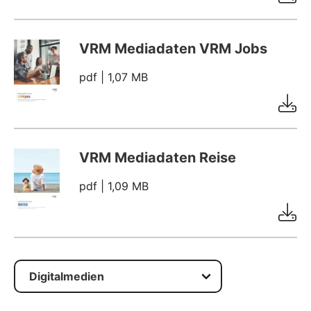
VRM Mediadaten VRM Jobs
pdf
| 1,07 MB
VRM Mediadaten Reise
pdf
| 1,09 MB