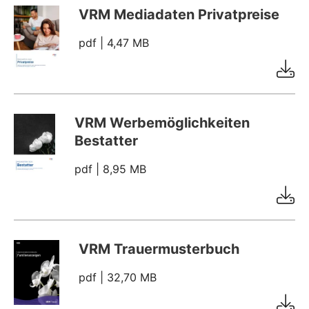
VRM Mediadaten Privatpreise
pdf
| 4,47 MB
VRM Werbemöglichkeiten
Bestatter
pdf
| 8,95 MB
VRM Trauermusterbuch
pdf
| 32,70 MB