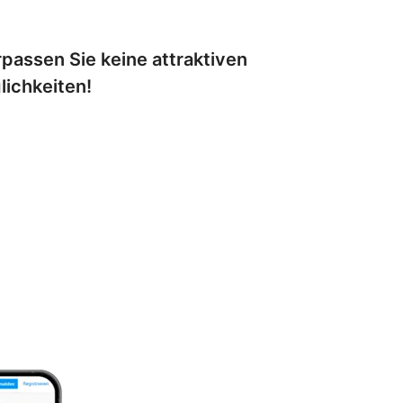
passen Sie keine attraktiven
lichkeiten!