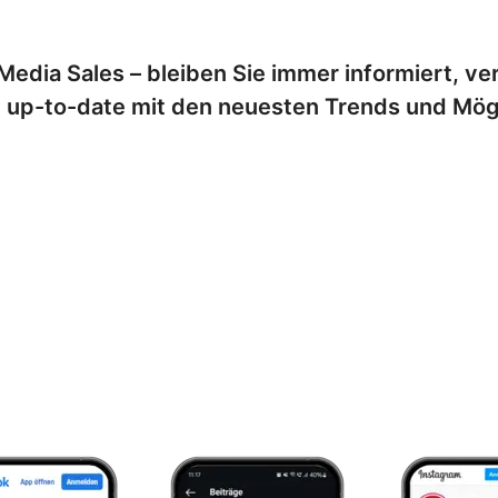
edia Sales – bleiben Sie immer informiert, ver
t up-to-date mit den neuesten Trends und Mög