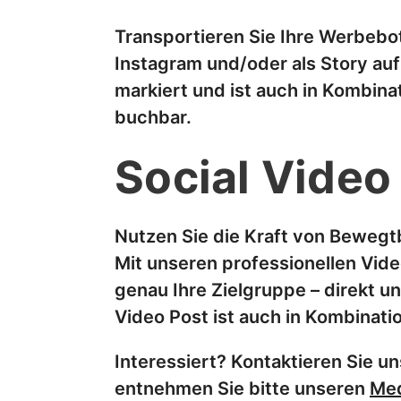
Transportieren Sie Ihre Werbebo
Instagram und/oder als Story au
markiert und ist auch in Kombina
buchbar.
Social Video
Nutzen Sie die Kraft von Bewegtb
Mit unseren professionellen Vid
genau Ihre Zielgruppe – direkt un
Video Post ist auch in Kombinat
Interessiert? Kontaktieren Sie u
entnehmen Sie bitte unseren
Med