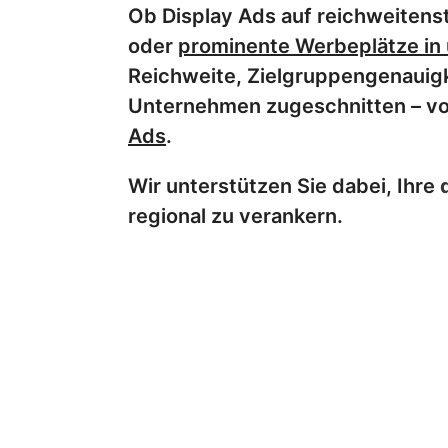
Ob Display Ads auf reichweiten
oder
prominente Werbeplätze in
Reichweite, Zielgruppengenauigk
Unternehmen zugeschnitten – vo
Ads
.
Wir unterstützen Sie dabei, Ihre
regional zu verankern.