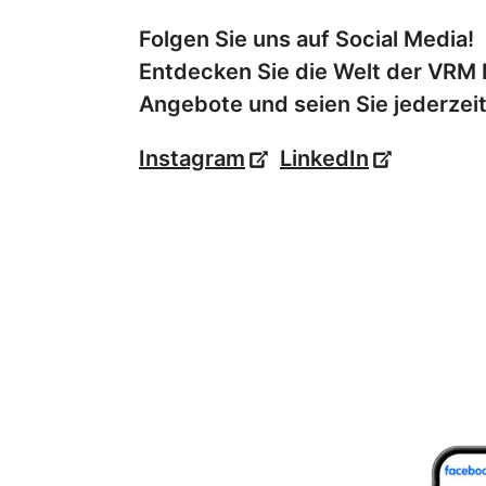
Folgen Sie uns auf Social Media!
Entdecken Sie die Welt der VRM M
Angebote und seien Sie jederzei
Instagram
LinkedIn