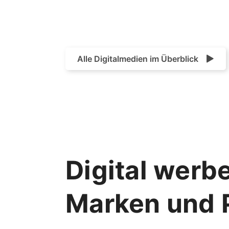
Alle Digitalmedien im Überblick
Digital werbe
Marken und 