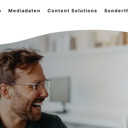
n
Mediadaten
Content Solutions
Sondert