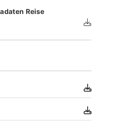
adaten Reise