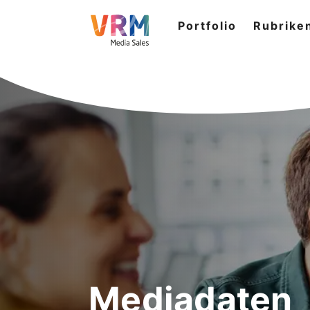
Portfolio
Rubrike
Mediadaten