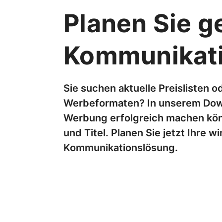
Planen Sie ge
Kommunikati
Sie suchen aktuelle Preislisten o
Werbeformaten? In unserem Downlo
Werbung erfolgreich machen kön
und Titel. Planen Sie jetzt Ihre
Kommunikationslösung.