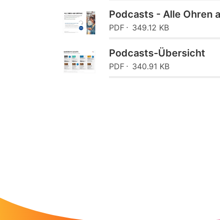
Podcasts - Alle Ohren 
PDF
349.12 KB
Podcasts-Übersicht
PDF
340.91 KB