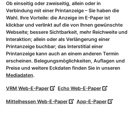
Ob einseitig oder zweiseitig, allein oder in
Verbindung mit einer Printanzeige – Sie haben die
Wahl. Ihre Vorteile: die Anzeige im E-Paper ist
klickbar und verlinkt auf die von Ihnen gewünschte
Webseite; bessere Sichtbarkeit, mehr Reichweite und
Interaktion; allein oder als Verlängerung einer
Printanzeige buchbar; das Interstitial einer
Printanzeige kann auch an einem anderen Termin
erscheinen. Belegungsmöglichkeiten, Auflagen und
Preise und weitere Eckdaten finden Sie in unseren
Mediadaten
.
VRM Web-E-Paper
Echo Web-E-Paper
Mittelhessen Web-E-Paper
App-E-Paper