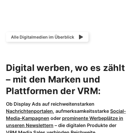
Alle Digitalmedien im Überblick
Digital werben, wo es zählt
– mit den Marken und
Plattformen der VRM:
Ob Display Ads auf reichweitenstarken
Nachrichtenportalen
, aufmerksamkeitsstarke
Social-
Media-Kampagnen
oder
prominente Werbeplätze in
unseren Newslettern
– die digitalen Produkte der
VRM Media Sales verbinden Reichweite,