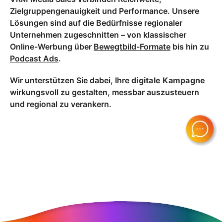
Zielgruppengenauigkeit und Performance. Unsere
Lösungen sind auf die Bedürfnisse regionaler
Unternehmen zugeschnitten – von klassischer
Online-Werbung über
Bewegtbild-Formate
bis hin zu
Podcast Ads
.
Wir unterstützen Sie dabei, Ihre
digitale Kampagne
wirkungsvoll zu gestalten, messbar auszusteuern
und regional zu verankern.