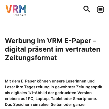
Werbung im VRM E-Paper –
digital präsent im vertrauten
Zeitungsformat
Mit dem E-Paper können unsere Leserinnen und
Leser Ihre Tageszeitung in gewohnter Zeitungsoptik
als digitales 1:1-Abbild der gedruckten Version
erleben: auf PC, Laptop, Tablet oder Smartphone.
Das Speichern einzelner Seiten oder ganzer