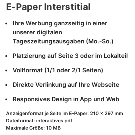
E-Paper Interstitial
Ihre Werbung ganzseitig in einer
unserer digitalen
Tageszeitungsausgaben (Mo.-So.)
Platzierung auf Seite 3 oder im Lokalteil
Vollformat (1/1 oder 2/1 Seiten)
Direkte Verlinkung auf Ihre Webseite
Responsives Design in App und Web
Anzeigenformat je Seite im E-Paper: 210 x 297 mm
Dateiformat: interaktives pdf
Maximale Größe: 10 MB