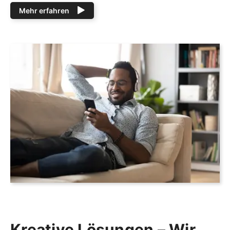
Mehr erfahren
Kreative Lösungen – Wir