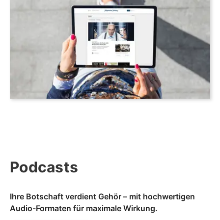
Podcasts
Ihre Botschaft verdient Gehör – mit hochwertigen
Audio-Formaten für maximale Wirkung.