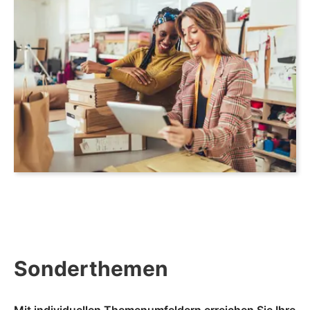
Sonderthemen
Mit individuellen Themenumfeldern erreichen Sie Ihre