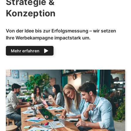
Strategie &
Konzeption
Von der Idee bis zur Erfolgsmessung – wir setzen
Ihre Werbekampagne impactstark um.
Mehr erfahren