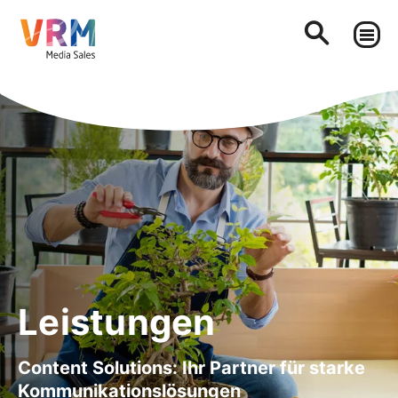
Leistungen
Content Solutions: Ihr Partner für starke
Kommunikationslösungen