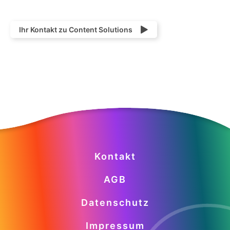
Ihr Kontakt zu Content Solutions
Kontakt
AGB
Datenschutz
Impressum