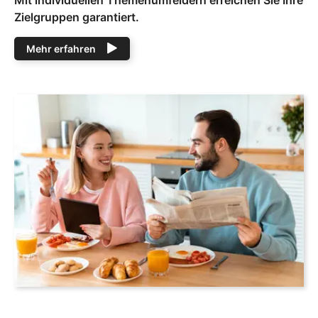
Zielgruppen garantiert.
Mehr erfahren