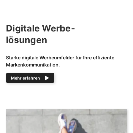
Digitale Werbe-
lösungen
Starke digitale Werbeumfelder für Ihre effiziente
Markenkommunikation.
Mehr erfahren