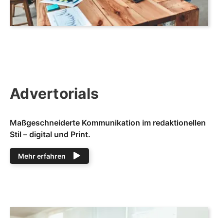
Advertorials
Maßgeschneiderte Kommunikation im redaktionellen
Stil – digital und Print.
Mehr erfahren