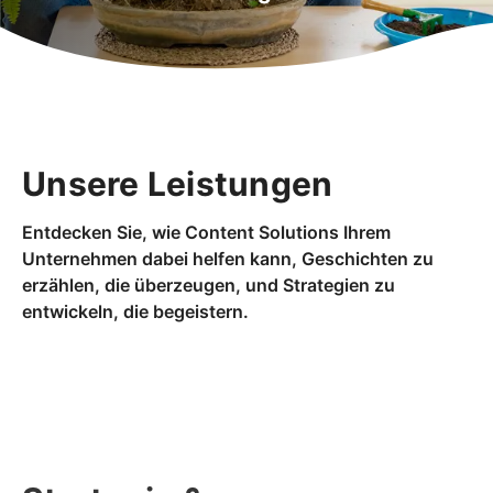
Unsere Leistungen
Entdecken Sie, wie Content Solutions Ihrem
Unternehmen dabei helfen kann, Geschichten zu
erzählen, die überzeugen, und Strategien zu
entwickeln, die begeistern.