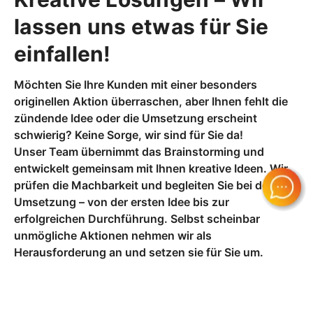
lassen uns etwas für Sie
einfallen!
Möchten Sie Ihre Kunden mit einer besonders
originellen Aktion überraschen, aber Ihnen fehlt die
zündende Idee oder die Umsetzung erscheint
schwierig? Keine Sorge, wir sind für Sie da!
Unser Team übernimmt das Brainstorming und
entwickelt gemeinsam mit Ihnen kreative Ideen. Wir
prüfen die Machbarkeit und begleiten Sie bei der
Umsetzung – von der ersten Idee bis zur
erfolgreichen Durchführung. Selbst scheinbar
unmögliche Aktionen nehmen wir als
Herausforderung an und setzen sie für Sie um.