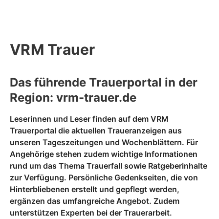
VRM Trauer
Das führende Trauerportal in der
Region: vrm-trauer.de
Leserinnen und Leser finden auf dem VRM
Trauerportal die aktuellen Traueranzeigen aus
unseren Tageszeitungen und Wochenblättern. Für
Angehörige stehen zudem wichtige Informationen
rund um das Thema Trauerfall sowie Ratgeberinhalte
zur Verfügung. Persönliche Gedenkseiten, die von
Hinterbliebenen erstellt und gepflegt werden,
ergänzen das umfangreiche Angebot. Zudem
unterstützen Experten bei der Trauerarbeit.