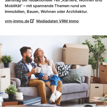
Samstag der redaktionelle Teil „Karriere, Wohnen und
Mobilität“ – mit spannende Themen rund um
Immobilien, Bauen, Wohnen oder Architektur.
vrm-immo.de
Mediadaten VRM Immo