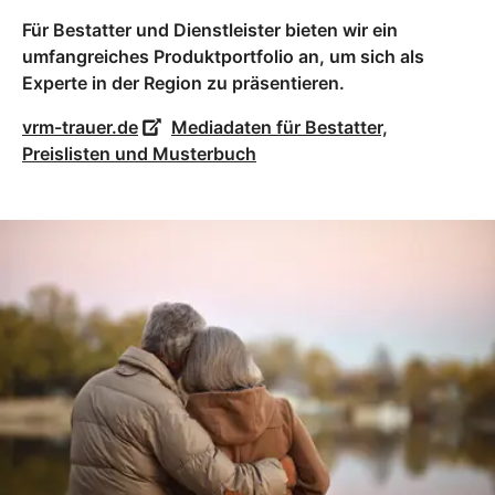
Für Bestatter und Dienstleister bieten wir ein
umfangreiches Produktportfolio an, um sich als
Experte in der Region zu präsentieren.
vrm-trauer.de
Mediadaten für Bestatter,
Preislisten und Musterbuch