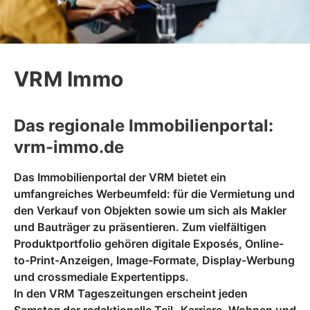
VRM Immo
Das regionale Immobilienportal:
vrm-immo.de
Das Immobilienportal der VRM bietet ein
umfangreiches Werbeumfeld: für die Vermietung und
den Verkauf von Objekten sowie um sich als Makler
und Bauträger zu präsentieren. Zum vielfältigen
Produktportfolio gehören digitale Exposés, Online-
to-Print-Anzeigen, Image-Formate, Display-Werbung
und crossmediale Expertentipps.
In den VRM Tageszeitungen erscheint jeden