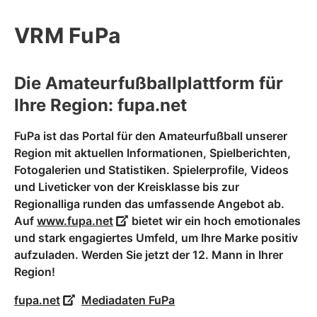
VRM FuPa
Die Amateurfußballplattform für
Ihre Region: fupa.net
FuPa ist das Portal für den Amateurfußball unserer
Region mit aktuellen Informationen, Spielberichten,
Fotogalerien und Statistiken. Spielerprofile, Videos
und Liveticker von der Kreisklasse bis zur
Regionalliga runden das umfassende Angebot ab.
Auf
www.fupa.net
bietet wir ein hoch emotionales
und stark engagiertes Umfeld, um Ihre Marke positiv
aufzuladen. Werden Sie jetzt der 12. Mann in Ihrer
Region!
fupa.net
Mediadaten FuPa