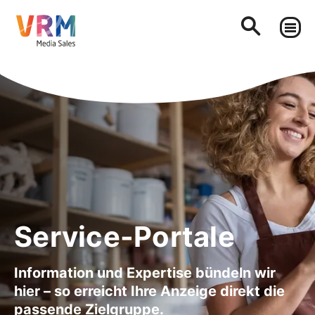
Service-Portale
Information und Expertise bündeln wir
hier – so erreicht Ihre Anzeige direkt die
passende Zielgruppe.