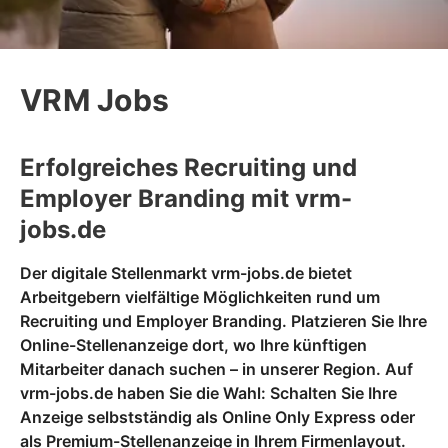
VRM Jobs
Erfolgreiches Recruiting und
Employer Branding mit vrm-
jobs.de
Der digitale Stellenmarkt vrm-jobs.de bietet
Arbeitgebern vielfältige Möglichkeiten rund um
Recruiting und Employer Branding. Platzieren Sie Ihre
Online-Stellenanzeige dort, wo Ihre künftigen
Mitarbeiter danach suchen – in unserer Region. Auf
vrm-jobs.de haben Sie die Wahl: Schalten Sie Ihre
Anzeige selbstständig als Online Only Express oder
als Premium-Stellenanzeige in Ihrem Firmenlayout.