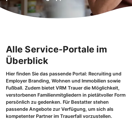
Alle Service-Portale im
Überblick
Hier finden Sie das passende Portal: Recruiting und
Employer Branding, Wohnen und Immobilien sowie
Fußball. Zudem bietet VRM Trauer die Möglichkeit,
verstorbenen Familienmitgliedern in pietätvoller Form
persönlich zu gedenken. Für Bestatter stehen
passende Angebote zur Verfügung, um sich als
kompetenter Partner im Trauerfall vorzustellen.