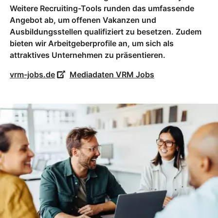
Weitere Recruiting-Tools runden das umfassende
Angebot ab, um offenen Vakanzen und
Ausbildungsstellen qualifiziert zu besetzen. Zudem
bieten wir Arbeitgeberprofile an, um sich als
attraktives Unternehmen zu präsentieren.
vrm-jobs.de
Mediadaten VRM Jobs