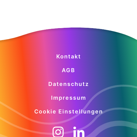
Kontakt
AGB
Datenschutz
Impressum
Cookie Einstellungen