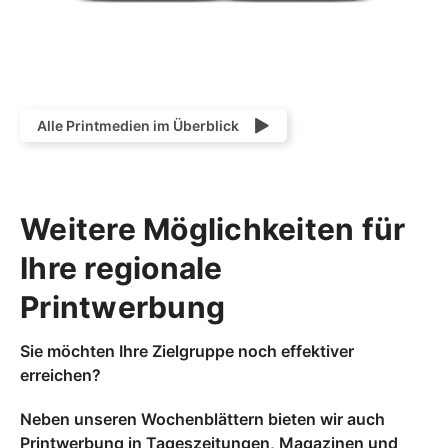
Alle Printmedien im Überblick
Weitere Möglichkeiten für
Ihre regionale
Printwerbung
Sie möchten Ihre Zielgruppe noch effektiver
erreichen?
Neben unseren Wochenblättern bieten wir auch
Printwerbung in Tageszeitungen
,
Magazinen
und