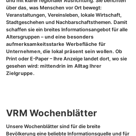
und mit klarer regionaler Ausrichtung. Sie berichten
über das, was Menschen vor Ort bewegt:
Veranstaltungen, Vereinsleben, lokale Wirtschaft,
Stadtgeschehen und Nachbarschaftsthemen. Damit
schaffen sie ein breites Informationsangebot für alle
Altersgruppen –
und eine besonders
aufmerksamkeitsstarke Werbefläche für
Unternehmen, die lokal präsent sein wollen
. Ob
Print oder E-Paper – Ihre Anzeige landet dort, wo sie
gesehen wird:
mittendrin im Alltag Ihrer
Zielgruppe
.
VRM Wochenblätter
Unsere Wochenblätter sind für die breite
Bevölkerung eine beliebte Informationsquelle und für