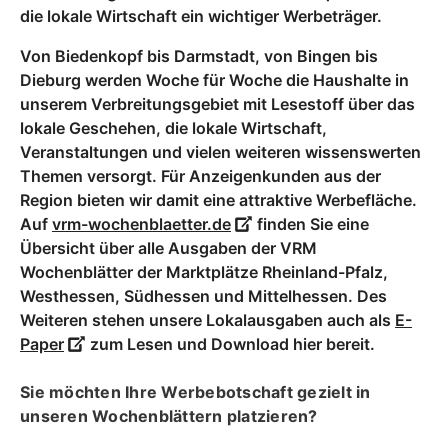
die lokale Wirtschaft ein wichtiger Werbeträger.
Von Biedenkopf bis Darmstadt, von Bingen bis
Dieburg werden Woche für Woche die Haushalte in
unserem Verbreitungsgebiet mit Lesestoff über das
lokale Geschehen, die lokale Wirtschaft,
Veranstaltungen und vielen weiteren wissenswerten
Themen versorgt. Für Anzeigenkunden aus der
Region bieten wir damit eine attraktive Werbefläche.
Auf
vrm-wochenblaetter.de
finden Sie eine
Übersicht über alle Ausgaben der VRM
Wochenblätter der Marktplätze Rheinland-Pfalz,
Westhessen, Südhessen und Mittelhessen. Des
Weiteren stehen unsere Lokalausgaben auch als
E-
Paper
zum Lesen und Download hier bereit.
Sie möchten Ihre Werbebotschaft gezielt in
unseren Wochenblättern platzieren?