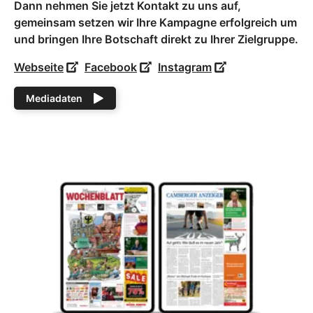
Dann nehmen Sie jetzt Kontakt zu uns auf,
gemeinsam setzen wir Ihre Kampagne erfolgreich um
und bringen Ihre Botschaft direkt zu Ihrer Zielgruppe.
Webseite
Facebook
Instagram
Mediadaten