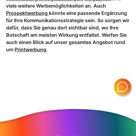
viele weitere Werbemöglichkeiten an. Auch
Prospektwerbung
könnte eine passende Ergänzung
für Ihre Kommunikationsstrategie sein. So sorgen wir
dafür, dass Sie genau dort sichtbar sind, wo Ihre
Botschaft am meisten Wirkung entfaltet. Werfen Sie
auch einen Blick auf unser gesamtes Angebot rund
um
Printwerbung
.