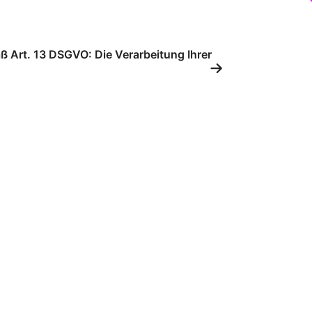
ß Art. 13 DSGVO: Die Verarbeitung Ihrer