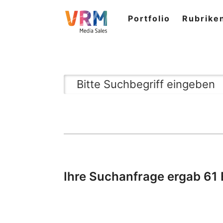
Portfolio
Rubrike
Ihre Suchanfrage ergab 61 