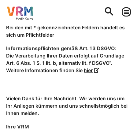
Bei den mit * gekennzeichneten Feldern handelt es
sich um Pflichtfelder
Informationspflichten gemäß Art. 13 DSGVO:
Die Verarbeitung Ihrer Daten erfolgt auf Grundlage
Art. 6 Abs. 1 S. 1 lit. b, alternativ lit. f DSGVO“.
Weitere Informationen finden Sie
hier
Vielen Dank für Ihre Nachricht. Wir werden uns um
Ihr Anliegen kümmern und uns schnellstmöglich bei
Ihnen melden.
Ihre VRM