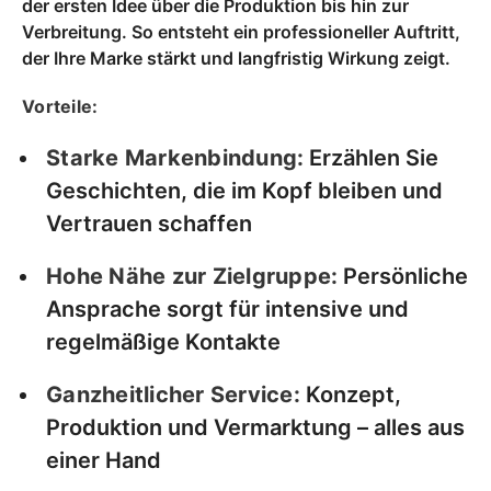
der ersten Idee über die Produktion bis hin zur
Verbreitung. So entsteht ein professioneller Auftritt,
der Ihre Marke stärkt und langfristig Wirkung zeigt.
Vorteile:
Starke Markenbindung:
Erzählen Sie
Geschichten, die im Kopf bleiben und
Vertrauen schaffen
Hohe Nähe zur Zielgruppe:
Persönliche
Ansprache sorgt für intensive und
regelmäßige Kontakte
Ganzheitlicher Service:
Konzept,
Produktion und Vermarktung – alles aus
einer Hand