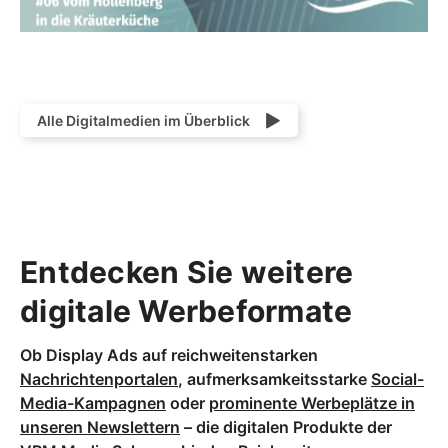
Alle Digitalmedien im Überblick
Entdecken Sie weitere
digitale Werbeformate
Ob Display Ads auf reichweitenstarken
Nachrichtenportalen
, aufmerksamkeitsstarke
Social-
Media-Kampagnen
oder
prominente Werbeplätze in
unseren Newslettern
– die digitalen Produkte der