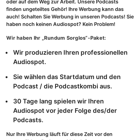
oder auf dem Weg zur Arbeit. Unsere Podcasts
finden ungeteiltes Gehör! Ihre Werbung kann das
auch! Schalten Sie Werbung in unseren Podcasts! Sie
haben noch keinen Audiospot? Kein Problem!
Wir haben Ihr „Rundum Sorglos“-Paket:
Wir produzieren Ihren professionellen
Audiospot.
Sie wählen das Startdatum und den
Podcast / die Podcastkombi aus.
30 Tage lang spielen wir Ihren
Audiospot vor jeder Folge des/der
Podcasts.
Nur Ihre Werbung läuft für diese Zeit vor den