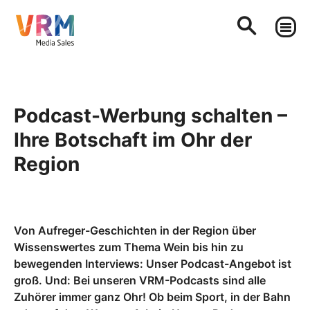
Podcast-Werbung schalten –
Ihre Botschaft im Ohr der
Region
Von Aufreger-Geschichten in der Region über
Wissenswertes zum Thema Wein bis hin zu
bewegenden Interviews: Unser Podcast-Angebot ist
groß. Und: Bei unseren VRM-Podcasts sind alle
Zuhörer immer ganz Ohr! Ob beim Sport, in der Bahn