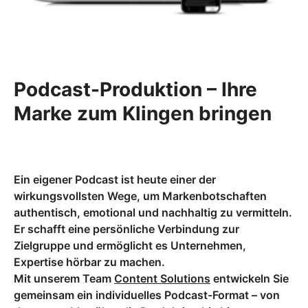
Podcast-Produktion – Ihre
Marke zum Klingen bringen
Ein eigener Podcast ist heute einer der
wirkungsvollsten Wege, um Markenbotschaften
authentisch, emotional und nachhaltig zu vermitteln.
Er schafft eine persönliche Verbindung zur
Zielgruppe und ermöglicht es Unternehmen,
Expertise hörbar zu machen.
Mit unserem Team
Content Solutions
entwickeln Sie
gemeinsam ein individuelles Podcast-Format – von