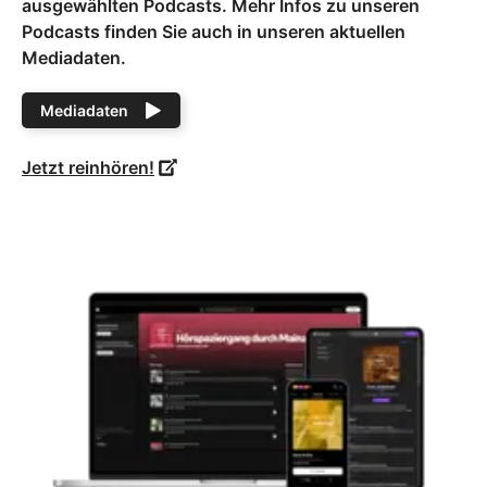
ausgewählten Podcasts. Mehr Infos zu unseren
Podcasts finden Sie auch in unseren aktuellen
Mediadaten.
Mediadaten
Jetzt reinhören!