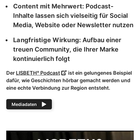
Content mit Mehrwert:
Podcast-
Inhalte lassen sich vielseitig für Social
Media, Website oder Newsletter nutzen
Langfristige Wirkung:
Aufbau einer
treuen Community, die Ihrer Marke
kontinuierlich folgt
Der
LISBETH° Podcast
ist ein gelungenes Beispiel
dafür, wie Geschichten hörbar gemacht werden und
eine echte Verbindung zur Region entsteht.
Mediadaten