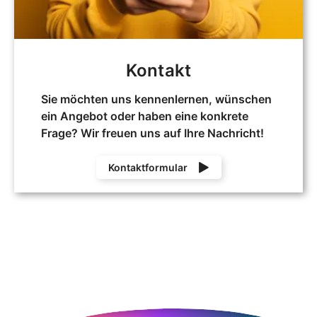
Kontakt
Sie möchten uns kennenlernen, wünschen
ein Angebot oder haben eine konkrete
Frage? Wir freuen uns auf Ihre Nachricht!
Kontaktformular