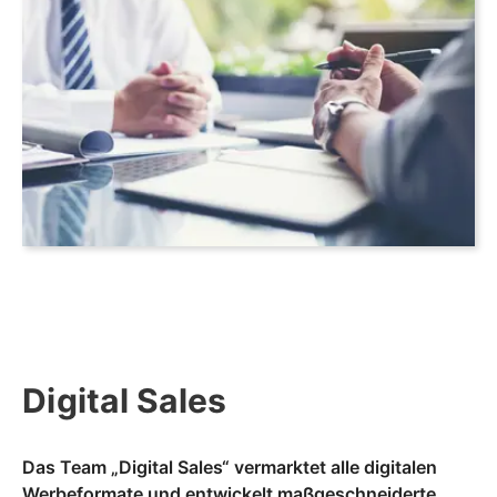
Digital Sales
Das Team „Digital Sales“ vermarktet alle digitalen
Werbeformate und entwickelt maßgeschneiderte