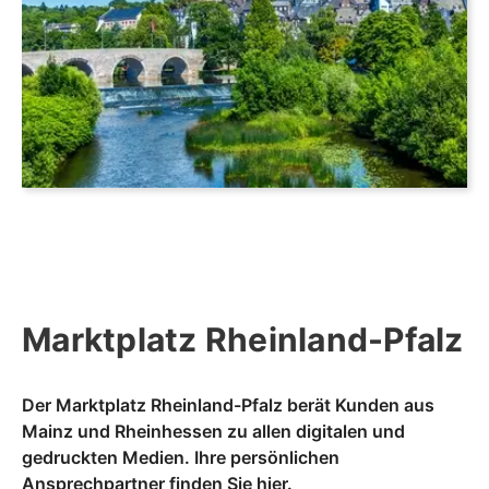
Marktplatz Rheinland-Pfalz
Der Marktplatz Rheinland-Pfalz berät Kunden aus
Mainz und Rheinhessen zu allen digitalen und
gedruckten Medien. Ihre persönlichen
Ansprechpartner finden Sie
hier
.