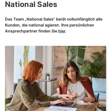
National Sales
Das Team „National Sales“ berät vollumfänglich alle
Kunden, die national agieren. Ihre persönlichen
Ansprechpartner finden Sie
hier
.