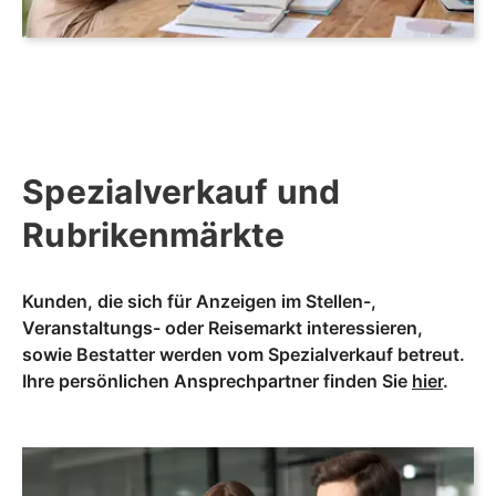
Spezialverkauf und
Rubrikenmärkte
Kunden, die sich für Anzeigen im Stellen-,
Veranstaltungs- oder Reisemarkt interessieren,
sowie Bestatter werden vom Spezialverkauf betreut.
Ihre persönlichen Ansprechpartner finden Sie
hier
.