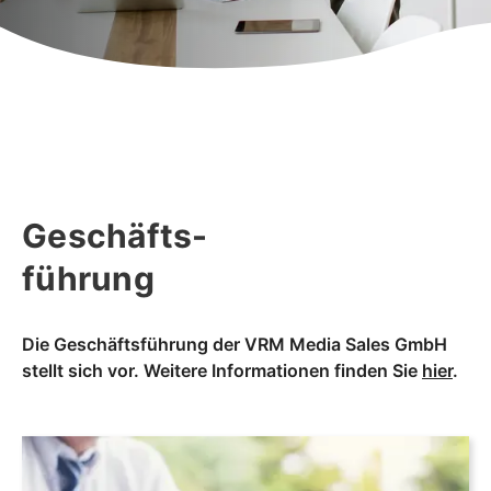
Geschäfts-
führung
Die Geschäftsführung der VRM Media Sales GmbH
stellt sich vor. Weitere Informationen finden Sie
hier
.