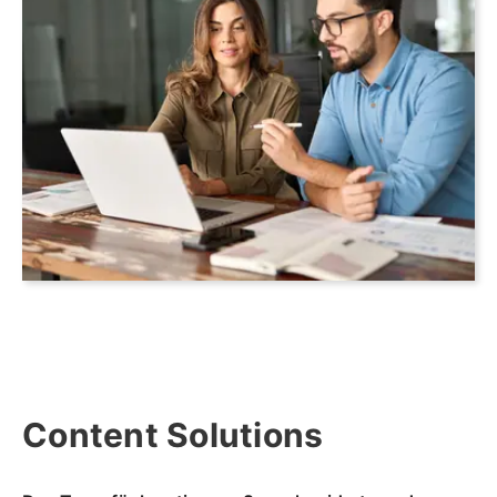
Content Solutions