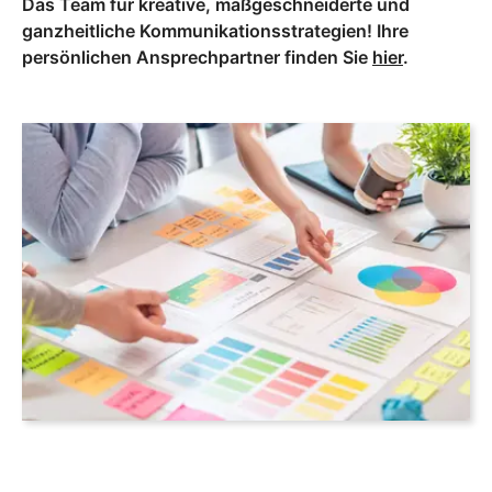
Das Team für kreative, maßgeschneiderte und
ganzheitliche Kommunikationsstrategien! Ihre
persönlichen Ansprechpartner finden Sie
hier
.