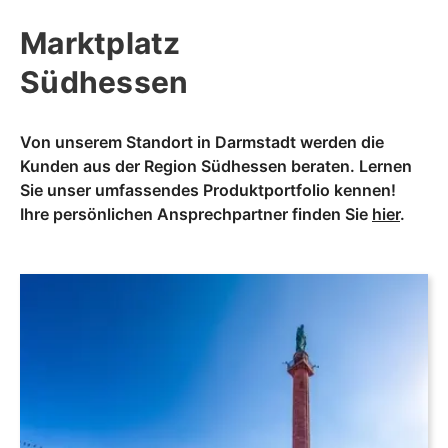
Marktplatz
Südhessen
Von unserem Standort in Darmstadt werden die
Kunden aus der Region Südhessen beraten. Lernen
Sie unser umfassendes Produktportfolio kennen!
Ihre persönlichen Ansprechpartner finden Sie
hier
.