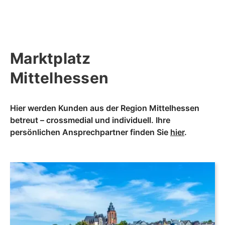
Marktplatz
Mittelhessen
Hier werden Kunden aus der Region Mittelhessen
betreut – crossmedial und individuell. Ihre
persönlichen Ansprechpartner finden Sie
hier
.