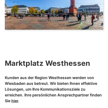
Marktplatz Westhessen
Kunden aus der Region Westhessen werden von
Wiesbaden aus betreut. Wir bieten Ihnen effektive
Lösungen, um Ihre Kommunikationsziele zu
erreichen. Ihre persönlichen Ansprechpartner finden
Sie
hier
.