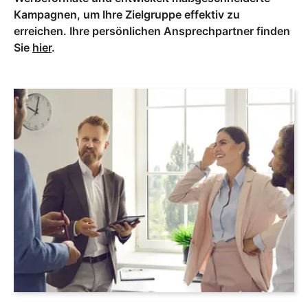
Kampagnen, um Ihre Zielgruppe effektiv zu
erreichen. Ihre persönlichen Ansprechpartner finden
Sie
hier
.