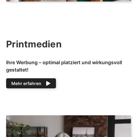
Printmedien
Ihre Werbung – optimal platziert und wirkungsvoll
gestaltet!
Mehr erfahren