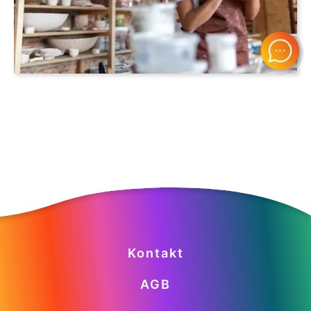
Kontakt
AGB