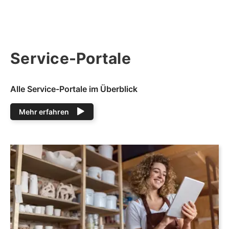
Service-Portale
Alle Service-Portale im Überblick
Mehr erfahren