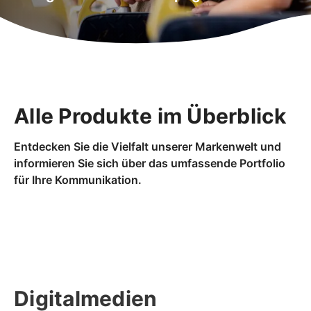
Alle Produkte im Überblick
Entdecken Sie die Vielfalt unserer Markenwelt und
informieren Sie sich über das umfassende Portfolio
für Ihre Kommunikation.
Digitalmedien