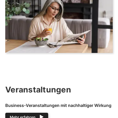
Veranstaltungen
Business-Veranstaltungen mit nachhaltiger Wirkung
Mehr erfahren