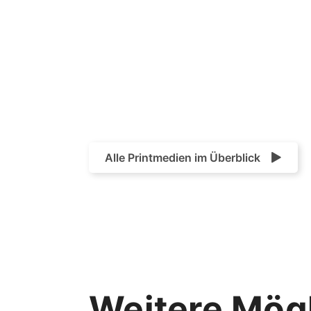
Alle Printmedien im Überblick
Weitere Mögl