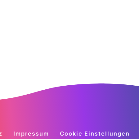
z
Impressum
Cookie Einstellungen