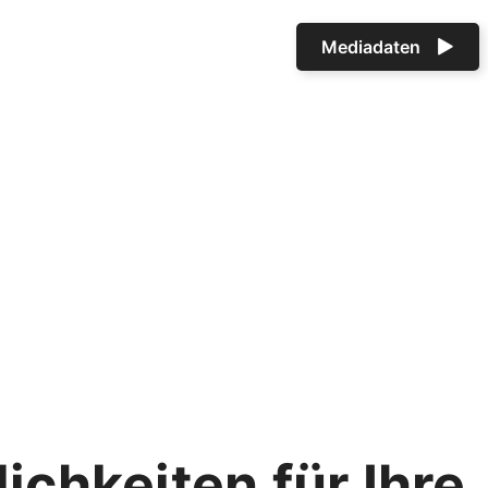
Mediadaten
ichkeiten für Ihre