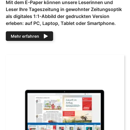
Mit dem E-Paper können unsere Leserinnen und
Leser Ihre Tageszeitung in gewohnter Zeitungsoptik
als digitales 1:1-Abbild der gedruckten Version
erleben: auf PC, Laptop, Tablet oder Smartphone.
Mehr erfahren