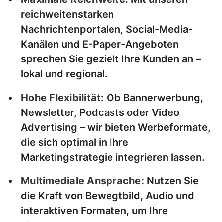
reichweitenstarken
Nachrichtenportalen, Social-Media-
Kanälen und E-Paper-Angeboten
sprechen Sie gezielt Ihre Kunden an –
lokal und regional.
Hohe Flexibilität:
Ob Bannerwerbung,
Newsletter, Podcasts oder Video
Advertising – wir bieten Werbeformate,
die sich optimal in Ihre
Marketingstrategie integrieren lassen.
Multimediale Ansprache:
Nutzen Sie
die Kraft von Bewegtbild, Audio und
interaktiven Formaten, um Ihre