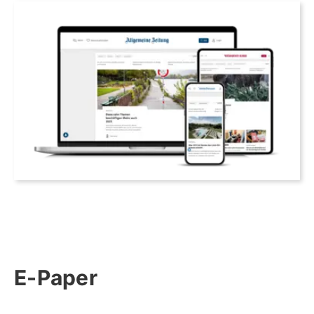
E-Paper