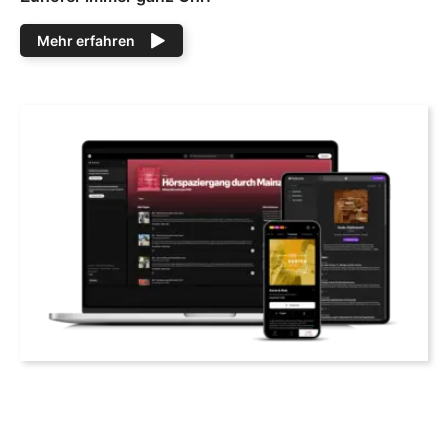
Mehr erfahren