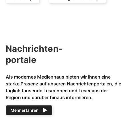
Nachrichten-
portale
Als modernes Medienhaus bieten wir Ihnen eine
starke Präsenz auf unseren Nachrichtenportalen, die
täglich tausende Leserinnen und Leser aus der
Region und darüber hinaus informieren.
Mehr erfahren