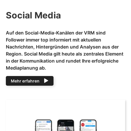
Social Media
Auf den Social-Media-Kanälen der VRM sind
Follower immer top informiert mit aktuellen
Nachrichten, Hintergründen und Analysen aus der
Region. Social Media gilt heute als zentrales Element
in der Kommunikation und rundet Ihre erfolgreiche
Mediaplanung ab.
Mehr erfahren