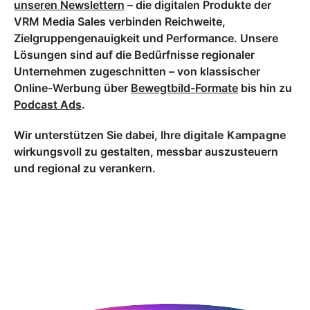
unseren Newslettern
– die digitalen Produkte der
VRM Media Sales verbinden Reichweite,
Zielgruppengenauigkeit und Performance. Unsere
Lösungen sind auf die Bedürfnisse regionaler
Unternehmen zugeschnitten – von klassischer
Online-Werbung über
Bewegtbild-Formate
bis hin zu
Podcast Ads
.
Wir unterstützen Sie dabei, Ihre
digitale Kampagne
wirkungsvoll zu gestalten, messbar auszusteuern
und regional zu verankern.