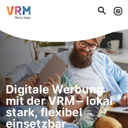
Digitale Werbung
mit der VRM – lokal
stark, flexibel
einsetzbar