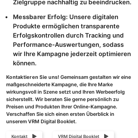
Zielgruppe nachhaltig zu beeindrucken.
Messbarer Erfolg:
Unsere digitalen
Produkte ermöglichen transparente
Erfolgskontrollen durch Tracking und
Performance-Auswertungen, sodass
wir Ihre Kampagne jederzeit optimieren
können.
Kontaktieren Sie uns!
Gemeinsam gestalten wir eine
maßgeschneiderte Kampagne, die Ihre Marke
wirkungsvoll in Szene setzt und Ihren Werbeerfolg
sicherstellt. Wir beraten Sie gerne persönlich zu
Preisen und Produkten Ihrer Online-Kampagne.
Verschaffen Sie sich einen ersten Überblick in
unserem VRM Digital Booklet.
Kontakt
VRM Digital Booklet