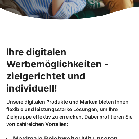
Ihre digitalen
Werbemöglichkeiten -
zielgerichtet und
individuell!
Unsere digitalen Produkte und Marken bieten Ihnen
flexible und leistungsstarke Lösungen, um Ihre
Zielgruppe effektiv zu erreichen. Dabei profitieren Sie
von zahlreichen Vorteilen:
Maximale Reichweite:
Mit unseren