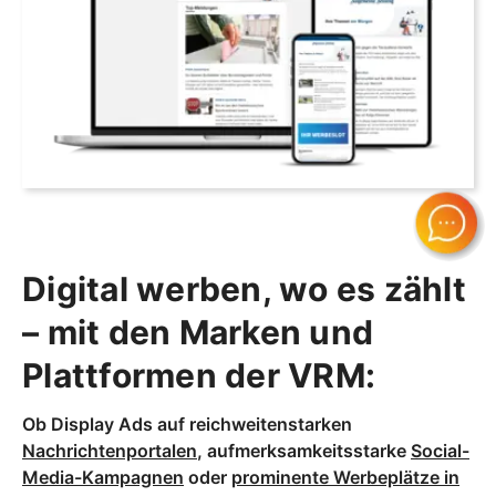
Digital werben, wo es zählt
– mit den Marken und
Plattformen der VRM:
Ob Display Ads auf reichweitenstarken
Nachrichtenportalen
, aufmerksamkeitsstarke
Social-
Media-Kampagnen
oder
prominente Werbeplätze in