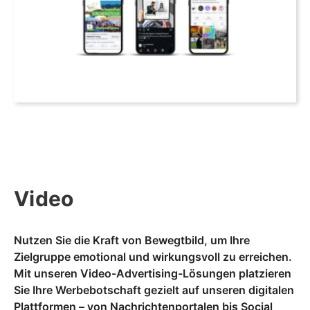
Video
Nutzen Sie die Kraft von Bewegtbild, um Ihre
Zielgruppe emotional und wirkungsvoll zu erreichen.
Mit unseren Video-Advertising-Lösungen platzieren
Sie Ihre Werbebotschaft gezielt auf unseren digitalen
Plattformen – von Nachrichtenportalen bis Social