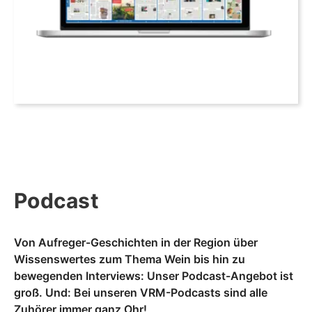
Podcast
Von Aufreger-Geschichten in der Region über
Wissenswertes zum Thema Wein bis hin zu
bewegenden Interviews: Unser Podcast-Angebot ist
groß. Und: Bei unseren VRM-Podcasts sind alle
Zuhörer immer ganz Ohr!