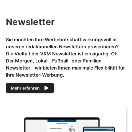
Newsletter
Sie möchten Ihre Werbebotschaft wirkungsvoll in
unseren redaktionellen Newslettern präsentieren?
Die Vielfalt der VRM Newsletter ist einzigartig: Ob
Der Morgen, Lokal-, Fußball- oder Familien
Newsletter - wir bieten Ihnen maximale Flexibilität für
Ihre Newsletter-Werbung.
Mehr erfahren