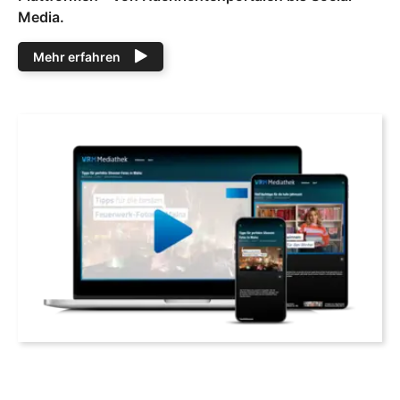
Media.
Mehr erfahren