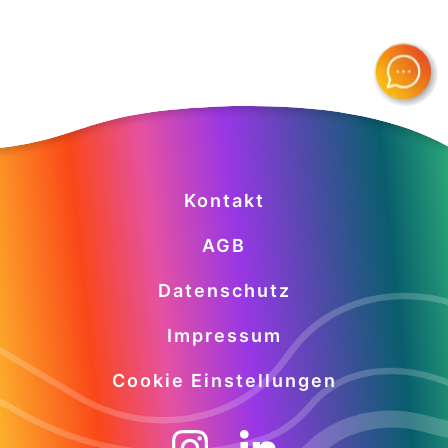
Kontakt
AGB
Datenschutz
Impressum
Cookie Einstellungen