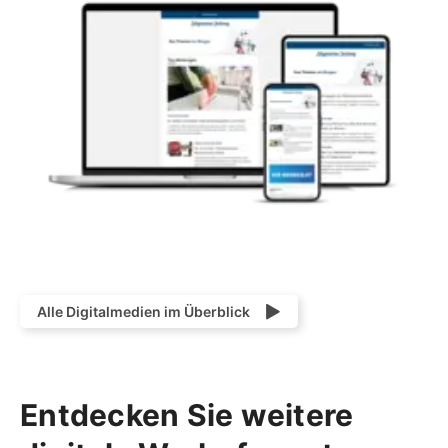
Alle Digitalmedien im Überblick
Entdecken Sie weitere