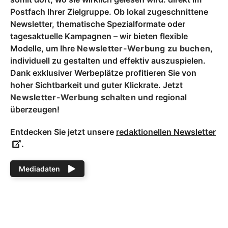
Postfach Ihrer Zielgruppe. Ob lokal zugeschnittene
Newsletter, thematische Spezialformate oder
tagesaktuelle Kampagnen – wir bieten flexible
Modelle, um Ihre
Newsletter-Werbung zu buchen
,
individuell zu gestalten und effektiv auszuspielen.
Dank exklusiver Werbeplätze profitieren Sie von
hoher Sichtbarkeit und guter Klickrate. Jetzt
Newsletter-Werbung schalten
und regional
überzeugen!
Entdecken Sie jetzt unsere
redaktionellen Newsletter
.
Mediadaten