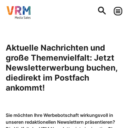
Aktuelle Nachrichten und
große Themenvielfalt: Jetzt
Newsletterwerbung buchen,
diedirekt im Postfach
ankommt!
Sie möchten Ihre Werbebotschaft wirkungsvoll in
unseren redaktionellen Newslettern präsentieren?