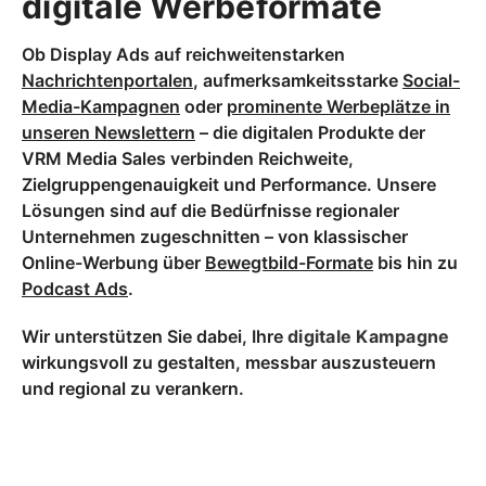
digitale Werbeformate
Ob Display Ads auf reichweitenstarken
Nachrichtenportalen
, aufmerksamkeitsstarke
Social-
Media-Kampagnen
oder
prominente Werbeplätze in
unseren Newslettern
– die digitalen Produkte der
VRM Media Sales verbinden Reichweite,
Zielgruppengenauigkeit und Performance. Unsere
Lösungen sind auf die Bedürfnisse regionaler
Unternehmen zugeschnitten – von klassischer
Online-Werbung über
Bewegtbild-Formate
bis hin zu
Podcast Ads
.
Wir unterstützen Sie dabei, Ihre
digitale Kampagne
wirkungsvoll zu gestalten, messbar auszusteuern
und regional zu verankern.