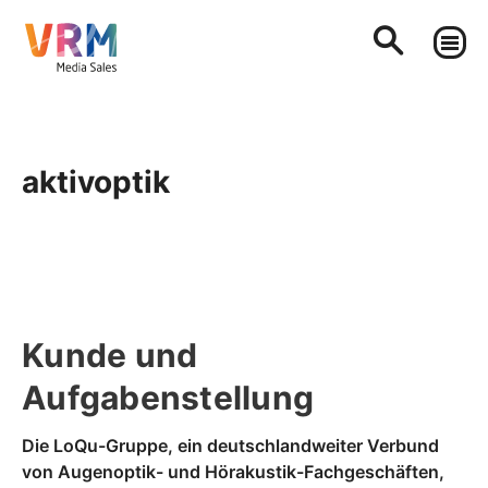
aktivoptik
Kunde und
Aufgabenstellung
Die LoQu-Gruppe, ein deutschlandweiter Verbund
von Augenoptik- und Hörakustik-Fachgeschäften,