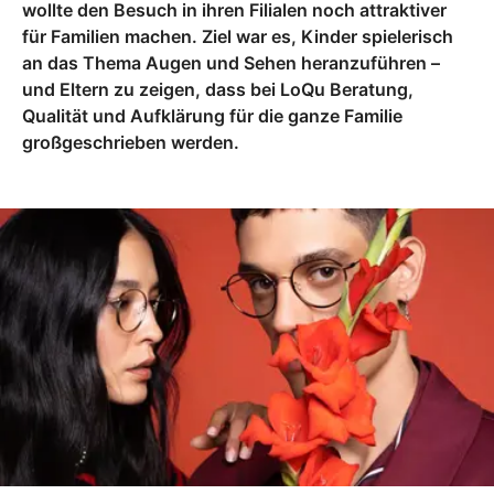
wollte den Besuch in ihren Filialen noch attraktiver
für Familien machen. Ziel war es, Kinder spielerisch
an das Thema Augen und Sehen heranzuführen –
und Eltern zu zeigen, dass bei LoQu Beratung,
Qualität und Aufklärung für die ganze Familie
großgeschrieben werden.