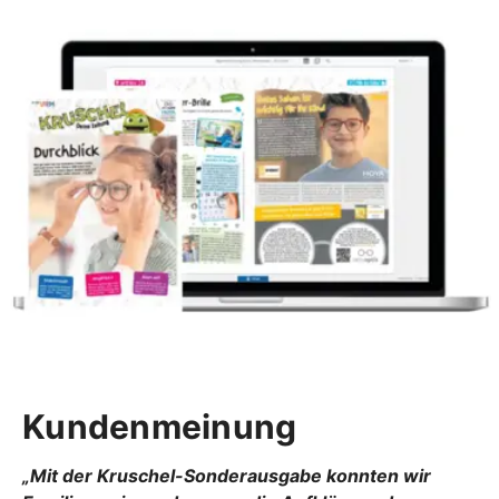
Kundenmeinung
„Mit der Kruschel-Sonderausgabe konnten wir