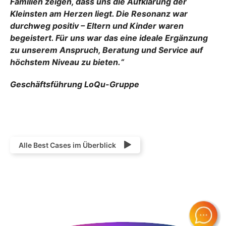
Familien zeigen, dass uns die Aufklärung der
Kleinsten am Herzen liegt. Die Resonanz war
durchweg positiv – Eltern und Kinder waren
begeistert. Für uns war das eine ideale Ergänzung
zu unserem Anspruch, Beratung und Service auf
höchstem Niveau zu bieten.“
Geschäftsführung LoQu-Gruppe
Alle Best Cases im Überblick