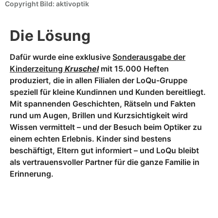
Copyright Bild: aktivoptik
Die Lösung
Dafür wurde eine exklusive
Sonderausgabe der
Kinderzeitung
Kruschel
mit 15.000 Heften
produziert, die in allen Filialen der LoQu-Gruppe
speziell für kleine Kundinnen und Kunden bereitliegt.
Mit spannenden Geschichten, Rätseln und Fakten
rund um Augen, Brillen und Kurzsichtigkeit wird
Wissen vermittelt – und der Besuch beim Optiker zu
einem echten Erlebnis. Kinder sind bestens
beschäftigt, Eltern gut informiert – und LoQu bleibt
als vertrauensvoller Partner für die ganze Familie in
Erinnerung.